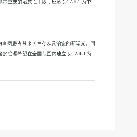
非常重要的治愈性手段，应该以CAR-T为中
胞白血病患者带来长生存以及治愈的新曙光。同
的管理希望在全国范围内建立以CAR-T为