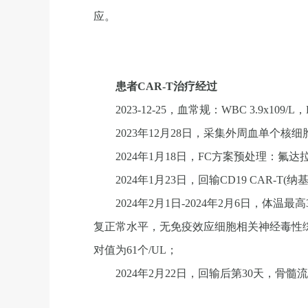
应。
患者CAR-T治疗经过
2023-12-25，血常规：WBC 3.9x109/L，LYM
2023年12月28日，采集外周血单个核细
2024年1月18日，FC方案预处理：氟达拉滨
2024年1月23日，回输CD19 CAR-T(
2024年2月1日-2024年2月6日，
复正常水平，无免疫效应细胞相关神经毒性综合征
对值为61个/UL；
2024年2月22日，回输后第30天，骨髓