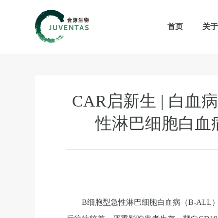
首页
关于
CAR启新生 | 
性淋巴细胞白血
B细胞型急性淋巴细胞白血病（B-AL