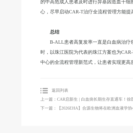
的中高危成人患者及时进行异基因造血干细胞移
心，尽早启动CAR-T治疗全流程管理方能
总结
B-ALL患者高复发率一直是白血病治
时，以珠江医院为代表的珠江方案也为CAR
中心的全流程管理新范式，让患者实现更高
返回列表
上一篇：CAR启新生 | 白血病长期生存直通车
下一篇：【2026EHA】合源生物将在欧洲血液学