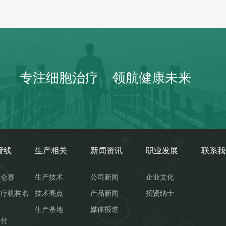
专注细胞治疗 领航健康未来
管线
生产相关
新闻资讯
职业发展
联系我
奥仑赛
生产技术
公司新闻
企业文化
医疗机构名
技术亮点
产品新闻
招贤纳士
生产基地
媒体报道
支付